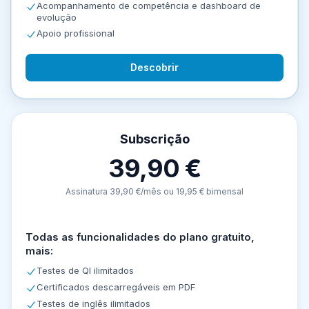
Acompanhamento de competência e dashboard de
evolução
Apoio profissional
Descobrir
Subscrição
39,90 €
Assinatura 39,90 €/mês ou 19,95 € bimensal
Todas as funcionalidades do plano gratuito,
mais:
Testes de QI ilimitados
Certificados descarregáveis em PDF
Testes de inglês ilimitados