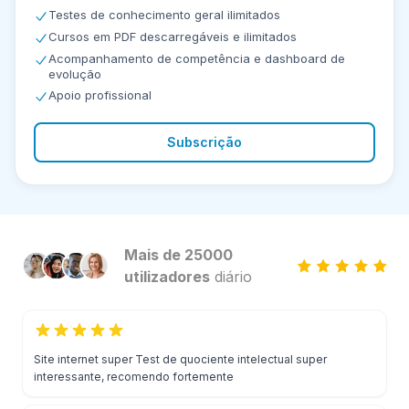
Testes de conhecimento geral ilimitados
Cursos em PDF descarregáveis e ilimitados
Acompanhamento de competência e dashboard de
evolução
Apoio profissional
Subscrição
Mais de 25000
utilizadores
diário
Site internet super Test de quociente intelectual super
interessante, recomendo fortemente