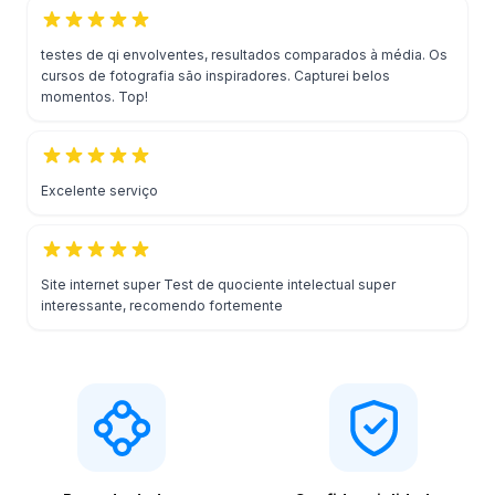
testes de qi envolventes, resultados comparados à média. Os
cursos de fotografia são inspiradores. Capturei belos
momentos. Top!
Excelente serviço
Site internet super Test de quociente intelectual super
interessante, recomendo fortemente