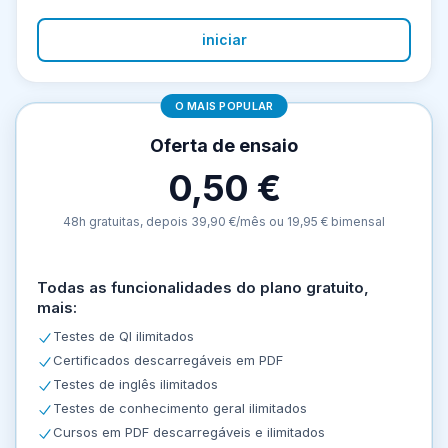
iniciar
O MAIS POPULAR
Oferta de ensaio
0,50 €
48h gratuitas, depois 39,90 €/mês ou 19,95 € bimensal
Todas as funcionalidades do plano gratuito,
mais:
Testes de QI ilimitados
Certificados descarregáveis em PDF
Testes de inglês ilimitados
Testes de conhecimento geral ilimitados
Cursos em PDF descarregáveis e ilimitados