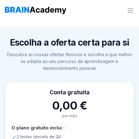
Escolha a oferta certa para si
Descubra as nossas ofertas flexíveis e escolha a que melhor
se adapta ao seu percurso de aprendizagem e
desenvolvimento pessoal.
Conta gratuita
0,00 €
por mês
O plano gratuito inclui :
2 testes (exceto de QI)