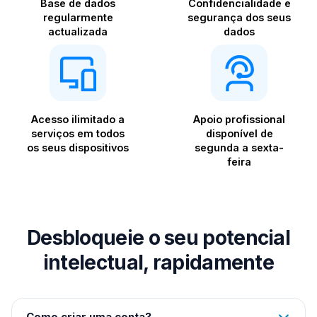
Base de dados
Confidencialidade e
regularmente
segurança dos seus
actualizada
dados
Acesso ilimitado a
Apoio profissional
serviços em todos
disponível de
os seus dispositivos
segunda a sexta-
feira
Desbloqueie o seu potencial
intelectual, rapidamente
Como criar uma conta?