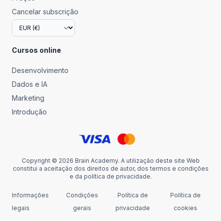
Cancelar subscrição
Cursos online
Desenvolvimento
Dados e IA
Marketing
Introdução
Copyright © 2026 Brain Academy. A utilização deste site Web
constitui a aceitação dos direitos de autor, dos termos e condições
e da política de privacidade.
Informações
Condições
Política de
Política de
legais
gerais
privacidade
cookies