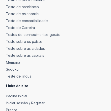
Teste de narcisismo
Teste de psicopatia
Teste de compatibilidade
Teste de Carreira
Testes de conhecimentos gerais
Teste sobre os países
Teste sobre as cidades
Teste sobre as capitais
Memória
Sudoku
Teste de língua
Links do site
Página inicial
Iniciar sessão / Registar
Preços