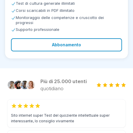
Test di cultura generale illimitati
Corsi scaricabili in PDF illimitato
Monitoraggio delle competenze e cruscotto dei
progressi
Supporto professionale
Abbonamento
Più di 25.000 utenti
quotidiano
Sito internet super Test del quoziente intellettuale super
interessante, lo consiglio vivamente