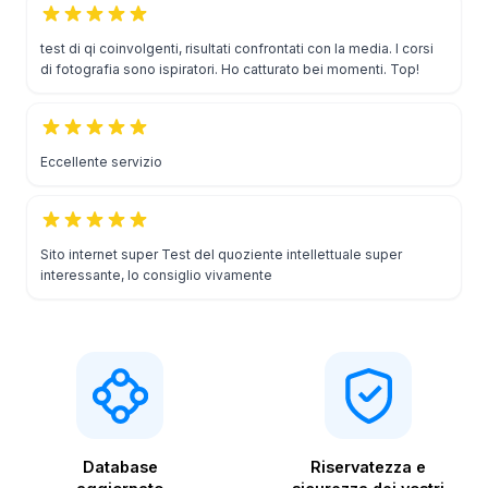
test di qi coinvolgenti, risultati confrontati con la media. I corsi
di fotografia sono ispiratori. Ho catturato bei momenti. Top!
Eccellente servizio
Sito internet super Test del quoziente intellettuale super
interessante, lo consiglio vivamente
Database
Riservatezza e