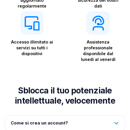
aggiornato
sicurezza dei vostri
regolarmente
dati
Accesso illimitato ai
Assistenza
servizi su tutti i
professionale
dispositivi
disponibile dal
lunedì al venerdì
Sblocca il tuo potenziale
intellettuale, velocemente
Come si crea un account?