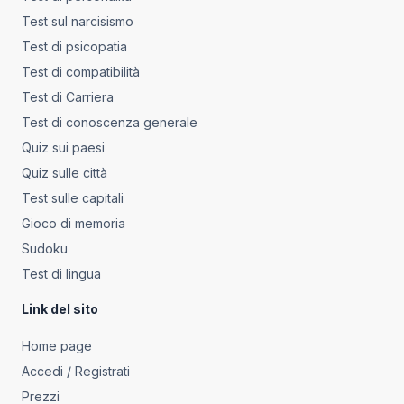
Test sul narcisismo
Test di psicopatia
Test di compatibilità
Test di Carriera
Test di conoscenza generale
Quiz sui paesi
Quiz sulle città
Test sulle capitali
Gioco di memoria
Sudoku
Test di lingua
Link del sito
Home page
Accedi / Registrati
Prezzi