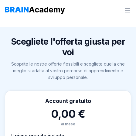
Scegliete l'offerta giusta per
voi
Scoprite le nostre offerte flessibili e scegliete quella che
meglio si adatta al vostro percorso di apprendimento e
sviluppo personale.
Account gratuito
0,00 €
al mese
Il piano gratuito include: