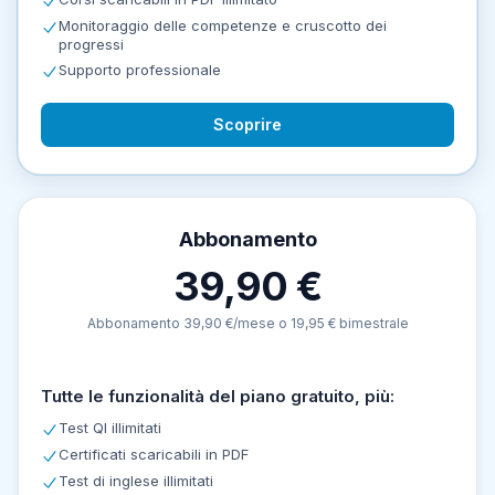
Monitoraggio delle competenze e cruscotto dei
progressi
Supporto professionale
Scoprire
Abbonamento
39,90 €
Abbonamento 39,90 €/mese o 19,95 € bimestrale
Tutte le funzionalità del piano gratuito, più:
Test QI illimitati
Certificati scaricabili in PDF
Test di inglese illimitati