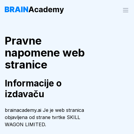
Pravne
napomene web
stranice
Informacije o
izdavaču
brainacademy.ai Je je web stranica
objavljena od strane tvrtke SKILL
WAGON LIMITED.