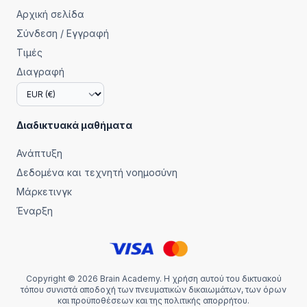
Αρχική σελίδα
Σύνδεση / Εγγραφή
Τιμές
Διαγραφή
Διαδικτυακά μαθήματα
Ανάπτυξη
Δεδομένα και τεχνητή νοημοσύνη
Μάρκετινγκ
Έναρξη
Copyright © 2026 Brain Academy. Η χρήση αυτού του δικτυακού
τόπου συνιστά αποδοχή των πνευματικών δικαιωμάτων, των όρων
και προϋποθέσεων και της πολιτικής απορρήτου.