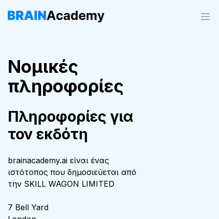
Νομικές
πληροφορίες
Πληροφορίες για
τον εκδότη
brainacademy.ai είναι ένας
ιστότοπος που δημοσιεύεται από
την SKILL WAGON LIMITED
7 Bell Yard