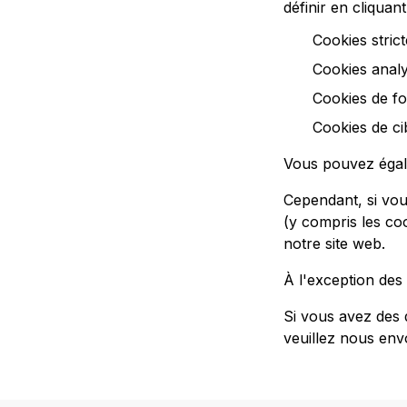
définir en cliquant
Cookies stric
Cookies anal
Cookies de fo
Cookies de c
Vous pouvez égale
Cependant, si vou
(y compris les co
notre site web.
À l'exception des 
Si vous avez des 
veuillez nous env