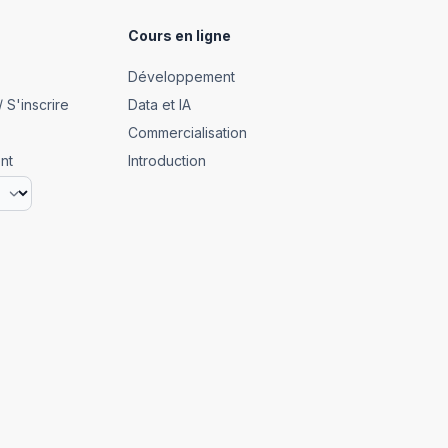
Cours en ligne
Développement
 S'inscrire
Data et IA
Commercialisation
nt
Introduction