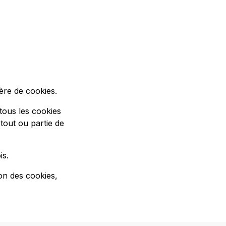
ère de cookies.
tous les cookies
tout ou partie de
is.
on des cookies,