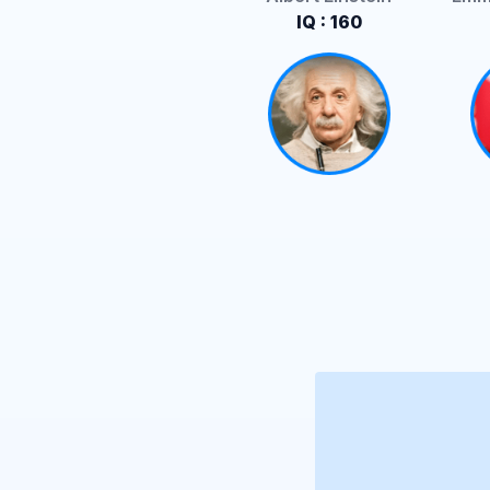
IQ : 160