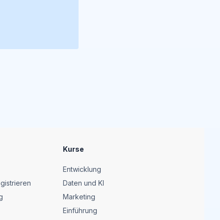
Kurse
Entwicklung
gistrieren
Daten und KI
g
Marketing
Einführung