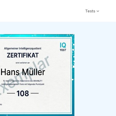
Tests