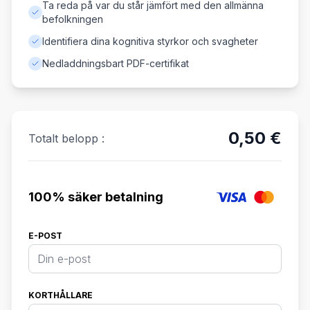
Ta reda på var du står jämfört med den allmänna
befolkningen
Identifiera dina kognitiva styrkor och svagheter
Nedladdningsbart PDF-certifikat
0,50 €
Totalt belopp :
100% säker betalning
E-POST
KORTHÅLLARE